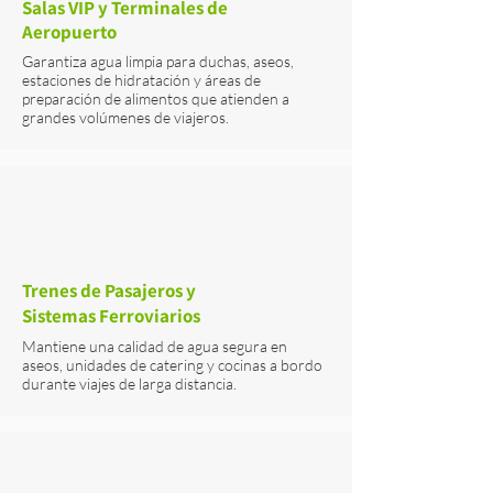
Salas VIP y Terminales de
Aeropuerto
Garantiza agua limpia para duchas, aseos,
estaciones de hidratación y áreas de
preparación de alimentos que atienden a
grandes volúmenes de viajeros.
Trenes de Pasajeros y
Sistemas Ferroviarios
Mantiene una calidad de agua segura en
aseos, unidades de catering y cocinas a bordo
durante viajes de larga distancia.