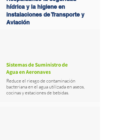
hídrica y la higiene en
instalaciones de Transporte y
Aviación
Sistemas de Suministro de
Agua en Aeronaves
Reduce el riesgo de contaminación
bacteriana en el agua utilizada en aseos,
cocinas y estaciones de bebidas.