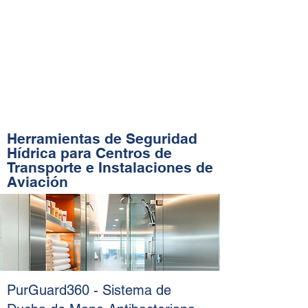
Herramientas de Seguridad
Hídrica para Centros de
Transporte e Instalaciones de
Aviación
PurGuard360 - Sistema de