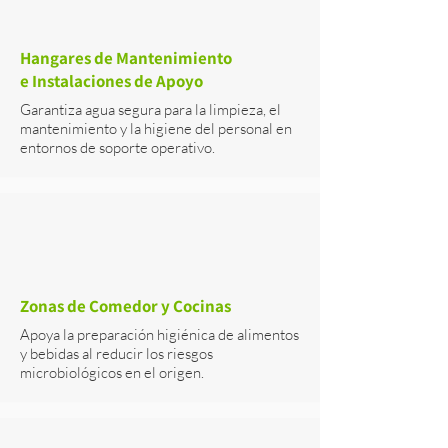
Hangares de Mantenimiento
e Instalaciones de Apoyo
Garantiza agua segura para la limpieza, el
mantenimiento y la higiene del personal en
entornos de soporte operativo.
Zonas de Comedor y Cocinas
Apoya la preparación higiénica de alimentos
y bebidas al reducir los riesgos
microbiológicos en el origen.