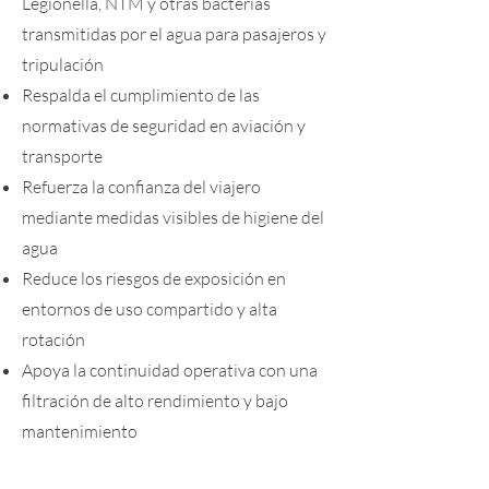
Legionella, NTM y otras bacterias
transmitidas por el agua para pasajeros y
tripulación
Respalda el cumplimiento de las
normativas de seguridad en aviación y
transporte
Refuerza la confianza del viajero
mediante medidas visibles de higiene del
agua
Reduce los riesgos de exposición en
entornos de uso compartido y alta
rotación
Apoya la continuidad operativa con una
filtración de alto rendimiento y bajo
mantenimiento