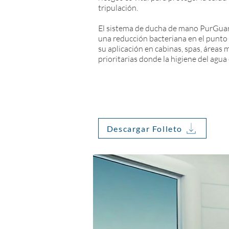
tripulación.​
El sistema de ducha de mano PurGua
una reducción bacteriana en el punto
su aplicación en cabinas, spas, áreas 
prioritarias donde la higiene del agua 
Descargar Folleto