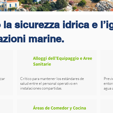
la sicurezza idrica e l’
azioni marine.
Alloggi dell’Equipaggio e Aree
Sanitarie
izar
Crítico para mantener los estándares de
Previ
salud entre el personal operativo en
entor
instalaciones compartidas.
agua 
Áreas de Comedor y Cocina