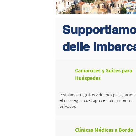
​Supportiamo 
delle imbarc
Camarotes y Suites para
Huéspedes
Instalado en grifos y duchas para garant
el uso seguro del agua en alojamientos
privados.
Clínicas Médicas a Bordo